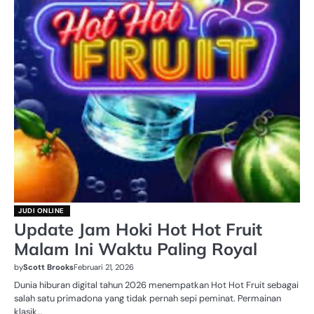
JUDI ONLINE
Update Jam Hoki Hot Hot Fruit
Malam Ini Waktu Paling Royal
by
Scott Brooks
Februari 21, 2026
Dunia hiburan digital tahun 2026 menempatkan Hot Hot Fruit sebagai
salah satu primadona yang tidak pernah sepi peminat. Permainan
klasik…