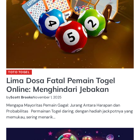
TOTO TOGEL
Lima Dosa Fatal Pemain Togel
Online: Menghindari Jebakan
by
Scott Brooks
November 1, 2025
Mengapa Mayoritas Pemain Gagal: Jurang Antara Harapan dan
Probabilitas Permainan Togel daring, dengan hadiah jackpotnya yang
memukau, sering menarik…