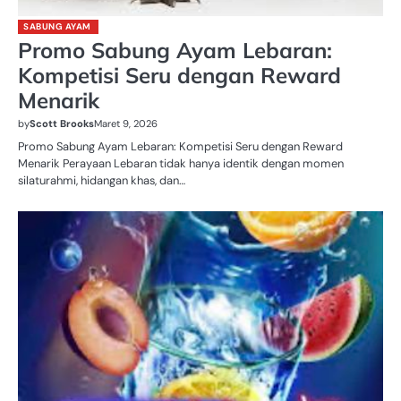
SABUNG AYAM
Promo Sabung Ayam Lebaran:
Kompetisi Seru dengan Reward
Menarik
by
Scott Brooks
Maret 9, 2026
Promo Sabung Ayam Lebaran: Kompetisi Seru dengan Reward
Menarik Perayaan Lebaran tidak hanya identik dengan momen
silaturahmi, hidangan khas, dan…