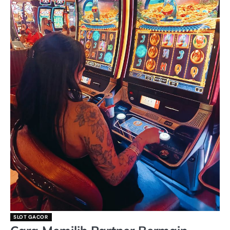
SLOT GACOR