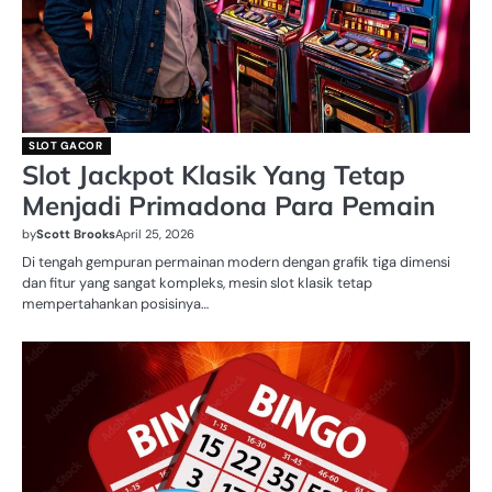
SLOT GACOR
Slot Jackpot Klasik Yang Tetap
Menjadi Primadona Para Pemain
by
Scott Brooks
April 25, 2026
Di tengah gempuran permainan modern dengan grafik tiga dimensi
dan fitur yang sangat kompleks, mesin slot klasik tetap
mempertahankan posisinya…