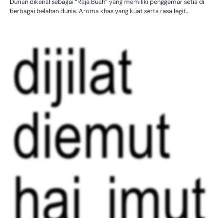
Durian dikenal sebagai “Raja Buah” yang memiliki penggemar setia di
berbagai belahan dunia. Aroma khas yang kuat serta rasa legit…