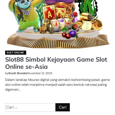
SLOT ONLINE
Slot88 Simbol Kejayaan Game Slot
Online se-Asia
by
Scott Brooks
November 13, 2025
Dalam lanskap hiburan digital yang semakin berkembang pesat, game
slot online telah menjelma menjadi salah satu bentuk rekreasi paling
digemari…
Cari
untuk: