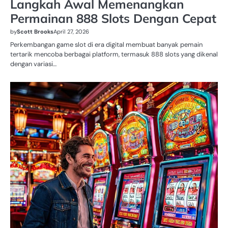
Langkah Awal Memenangkan
Permainan 888 Slots Dengan Cepat
by
Scott Brooks
April 27, 2026
Perkembangan game slot di era digital membuat banyak pemain
tertarik mencoba berbagai platform, termasuk 888 slots yang dikenal
dengan variasi…