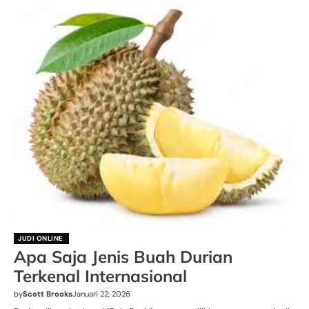
JUDI ONLINE
Apa Saja Jenis Buah Durian
Terkenal Internasional
by
Scott Brooks
Januari 22, 2026