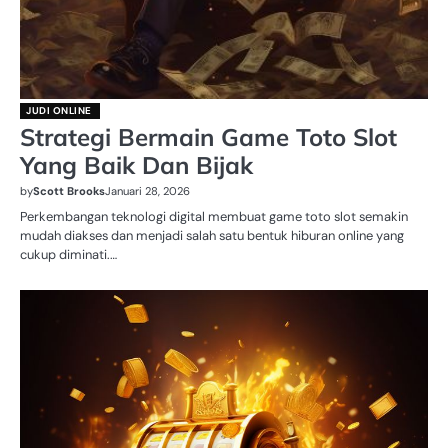
JUDI ONLINE
Strategi Bermain Game Toto Slot
Yang Baik Dan Bijak
by
Scott Brooks
Januari 28, 2026
Perkembangan teknologi digital membuat game toto slot semakin
mudah diakses dan menjadi salah satu bentuk hiburan online yang
cukup diminati.…