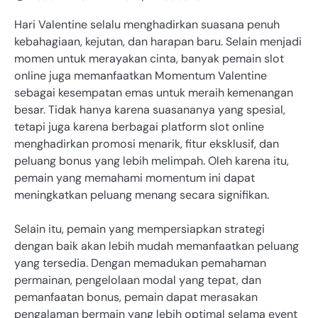
Hari Valentine selalu menghadirkan suasana penuh
kebahagiaan, kejutan, dan harapan baru. Selain menjadi
momen untuk merayakan cinta, banyak pemain slot
online juga memanfaatkan Momentum Valentine
sebagai kesempatan emas untuk meraih kemenangan
besar. Tidak hanya karena suasananya yang spesial,
tetapi juga karena berbagai platform slot online
menghadirkan promosi menarik, fitur eksklusif, dan
peluang bonus yang lebih melimpah. Oleh karena itu,
pemain yang memahami momentum ini dapat
meningkatkan peluang menang secara signifikan.
Selain itu, pemain yang mempersiapkan strategi
dengan baik akan lebih mudah memanfaatkan peluang
yang tersedia. Dengan memadukan pemahaman
permainan, pengelolaan modal yang tepat, dan
pemanfaatan bonus, pemain dapat merasakan
pengalaman bermain yang lebih optimal selama event