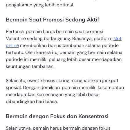
pengalaman yang lebih optimal.
Bermain Saat Promosi Sedang Aktif
Pertama, pemain harus bermain saat promosi
Valentine sedang berlangsung. Biasanya, platform
slot
online
memberikan bonus tambahan selama periode
tertentu. Oleh karena itu, pemain yang bermain selama
periode ini memiliki peluang lebih besar mendapatkan
keuntungan tambahan.
Selain itu, event khusus sering menghadirkan jackpot
spesial. Dengan demikian, pemain memiliki kesempatan
mendapatkan kemenangan yang lebih besar
dibandingkan hari biasa.
Bermain dengan Fokus dan Konsentrasi
Selanjutnya, pemain harus bermain dengan fokus