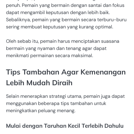
penuh. Pemain yang bermain dengan santai dan fokus
dapat mengambil keputusan dengan lebih baik.
Sebaliknya, pemain yang bermain secara terburu-buru
sering membuat keputusan yang kurang optimal.
Oleh sebab itu, pemain harus menciptakan suasana
bermain yang nyaman dan tenang agar dapat
menikmati permainan secara maksimal.
Tips Tambahan Agar Kemenangan
Lebih Mudah Diraih
Selain menerapkan strategi utama, pemain juga dapat
menggunakan beberapa tips tambahan untuk
meningkatkan peluang menang.
Mulai dengan Taruhan Kecil Terlebih Dahulu