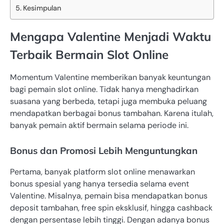
Kesimpulan
Mengapa Valentine Menjadi Waktu
Terbaik Bermain Slot Online
Momentum Valentine memberikan banyak keuntungan
bagi pemain slot online. Tidak hanya menghadirkan
suasana yang berbeda, tetapi juga membuka peluang
mendapatkan berbagai bonus tambahan. Karena itulah,
banyak pemain aktif bermain selama periode ini.
Bonus dan Promosi Lebih Menguntungkan
Pertama, banyak platform slot online menawarkan
bonus spesial yang hanya tersedia selama event
Valentine. Misalnya, pemain bisa mendapatkan bonus
deposit tambahan, free spin eksklusif, hingga cashback
dengan persentase lebih tinggi. Dengan adanya bonus