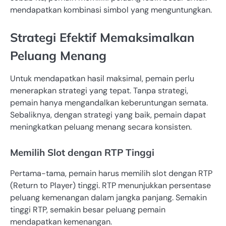
mendapatkan kombinasi simbol yang menguntungkan.
Strategi Efektif Memaksimalkan
Peluang Menang
Untuk mendapatkan hasil maksimal, pemain perlu
menerapkan strategi yang tepat. Tanpa strategi,
pemain hanya mengandalkan keberuntungan semata.
Sebaliknya, dengan strategi yang baik, pemain dapat
meningkatkan peluang menang secara konsisten.
Memilih Slot dengan RTP Tinggi
Pertama-tama, pemain harus memilih slot dengan RTP
(Return to Player) tinggi. RTP menunjukkan persentase
peluang kemenangan dalam jangka panjang. Semakin
tinggi RTP, semakin besar peluang pemain
mendapatkan kemenangan.