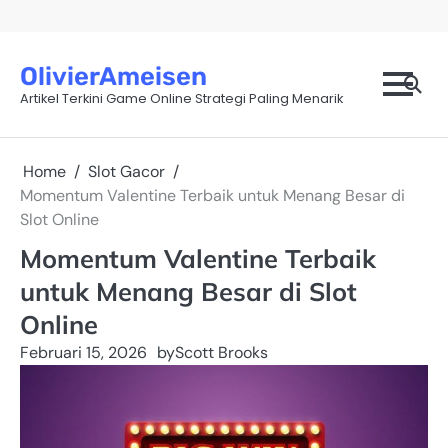
Skip
to
content
OlivierAmeisen
Artikel Terkini Game Online Strategi Paling Menarik
Home
Slot Gacor
Momentum Valentine Terbaik untuk Menang Besar di
Slot Online
Momentum Valentine Terbaik
untuk Menang Besar di Slot
Online
Februari 15, 2026
by
Scott Brooks