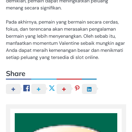
demikian, pemain dapat meningkatkan peluang
menang secara signifikan.
Pada akhirnya, pemain yang bermain secara cerdas,
fokus, dan terencana akan merasakan pengalaman
bermain yang lebih menyenangkan. Oleh sebab itu,
manfaatkan momentum Valentine sebaik mungkin agar
Anda dapat meraih kemenangan besar dan menikmati
setiap peluang yang tersedia di slot online.
Share