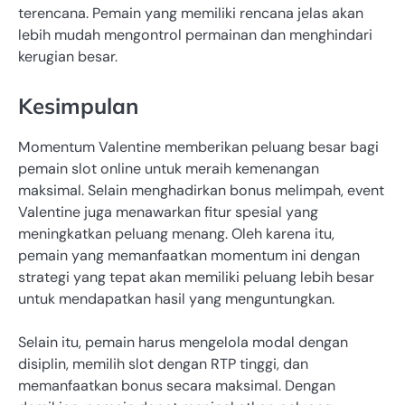
terencana. Pemain yang memiliki rencana jelas akan
lebih mudah mengontrol permainan dan menghindari
kerugian besar.
Kesimpulan
Momentum Valentine memberikan peluang besar bagi
pemain slot online untuk meraih kemenangan
maksimal. Selain menghadirkan bonus melimpah, event
Valentine juga menawarkan fitur spesial yang
meningkatkan peluang menang. Oleh karena itu,
pemain yang memanfaatkan momentum ini dengan
strategi yang tepat akan memiliki peluang lebih besar
untuk mendapatkan hasil yang menguntungkan.
Selain itu, pemain harus mengelola modal dengan
disiplin, memilih slot dengan RTP tinggi, dan
memanfaatkan bonus secara maksimal. Dengan