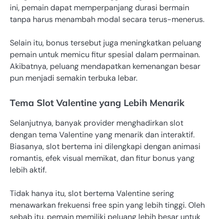
ini, pemain dapat memperpanjang durasi bermain
tanpa harus menambah modal secara terus-menerus.
Selain itu, bonus tersebut juga meningkatkan peluang
pemain untuk memicu fitur spesial dalam permainan.
Akibatnya, peluang mendapatkan kemenangan besar
pun menjadi semakin terbuka lebar.
Tema Slot Valentine yang Lebih Menarik
Selanjutnya, banyak provider menghadirkan slot
dengan tema Valentine yang menarik dan interaktif.
Biasanya, slot bertema ini dilengkapi dengan animasi
romantis, efek visual memikat, dan fitur bonus yang
lebih aktif.
Tidak hanya itu, slot bertema Valentine sering
menawarkan frekuensi free spin yang lebih tinggi. Oleh
sebab itu, pemain memiliki peluang lebih besar untuk