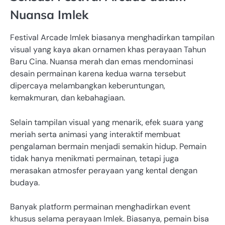
Nuansa Imlek
Festival Arcade Imlek biasanya menghadirkan tampilan
visual yang kaya akan ornamen khas perayaan Tahun
Baru Cina. Nuansa merah dan emas mendominasi
desain permainan karena kedua warna tersebut
dipercaya melambangkan keberuntungan,
kemakmuran, dan kebahagiaan.
Selain tampilan visual yang menarik, efek suara yang
meriah serta animasi yang interaktif membuat
pengalaman bermain menjadi semakin hidup. Pemain
tidak hanya menikmati permainan, tetapi juga
merasakan atmosfer perayaan yang kental dengan
budaya.
Banyak platform permainan menghadirkan event
khusus selama perayaan Imlek. Biasanya, pemain bisa