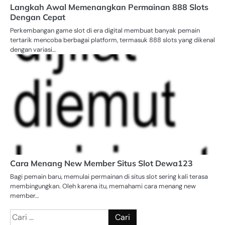
Langkah Awal Memenangkan Permainan 888 Slots
Dengan Cepat
Perkembangan game slot di era digital membuat banyak pemain
tertarik mencoba berbagai platform, termasuk 888 slots yang dikenal
dengan variasi…
Cara Menang New Member Situs Slot Dewa123
Bagi pemain baru, memulai permainan di situs slot sering kali terasa
membingungkan. Oleh karena itu, memahami cara menang new
member…
Cari