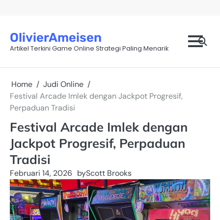
Skip
to
content
OlivierAmeisen
Artikel Terkini Game Online Strategi Paling Menarik
Home
Judi Online
Festival Arcade Imlek dengan Jackpot Progresif,
Perpaduan Tradisi
Festival Arcade Imlek dengan
Jackpot Progresif, Perpaduan
Tradisi
Februari 14, 2026
by
Scott Brooks