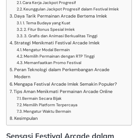
Cara Kerja Jackpot Progresif
Keunggulan Jackpot Progresif dalam Festival Imlek
Daya Tarik Permainan Arcade Bertema Imlek
1. Tema Budaya yang Kuat
2. Fitur Bonus Spesial Imlek
3. Grafis dan Animasi Berkualitas Tinggi
Strategi Menikmati Festival Arcade Imlek
Mengatur Modal Bermain
Memilih Permainan dengan RTP Tinggi
Memanfaatkan Promo Festival
Peran Teknologi dalam Perkembangan Arcade
Modern
Mengapa Festival Arcade Imlek Semakin Populer?
Tips Aman Menikmati Permainan Arcade Online
Bermain Secara Bijak
Memilih Platform Terpercaya
Mengatur Waktu Bermain
Kesimpulan
Sensasi Festival Arcade dalam